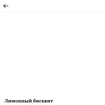
Лимонный бисквит