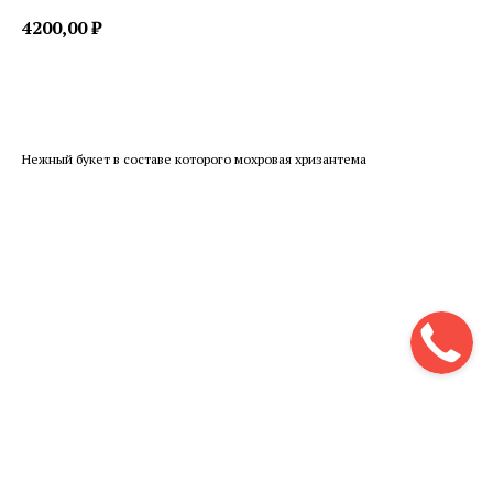
4200,00
₽
Купить
Нежный букет в составе которого мохровая хризантема