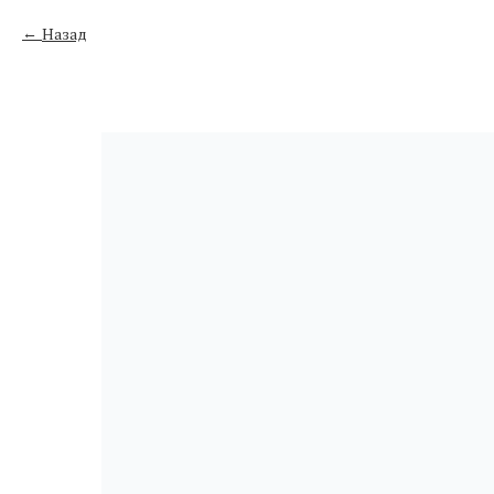
Назад