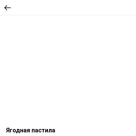
Ягодная пастила