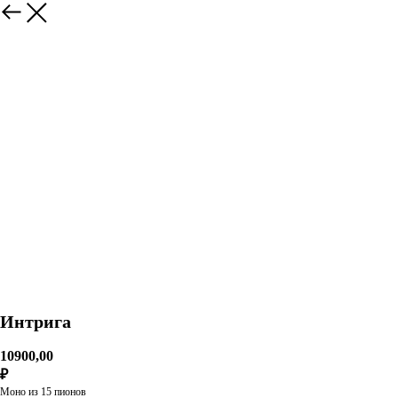
Интрига
10900,00
₽
Моно из 15 пионов