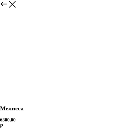
Мелисса
6300,00
₽