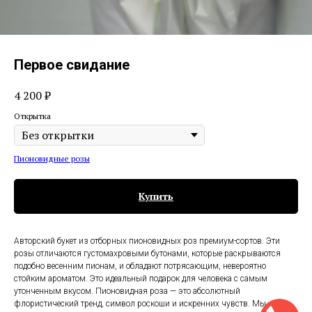
Первое свидание
4 200
₽
Открытка
Пионовидные розы
Купить
Авторский букет из отборных пионовидных роз премиум-сортов. Эти
розы отличаются густомахровыми бутонами, которые раскрываются
подобно весенним пионам, и обладают потрясающим, невероятно
стойким ароматом. Это идеальный подарок для человека с самым
утонченным вкусом. Пионовидная роза — это абсолютный
флористический тренд, символ роскоши и искренних чувств. Мы