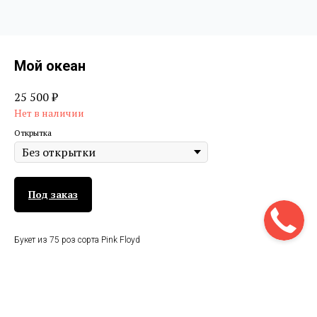
Мой океан
25 500
₽
Нет в наличии
Открытка
Под заказ
Букет из 75 роз сорта Pink Floyd