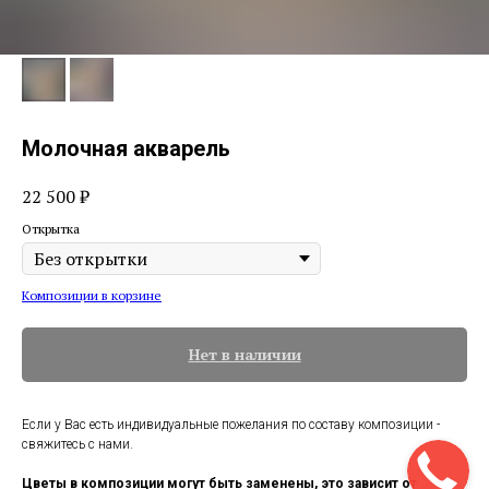
Молочная акварель
22 500
₽
Открытка
Композиции в корзине
Нет в наличии
Если у Вас есть индивидуальные пожелания по составу композиции -
свяжитесь с нами.
Цветы в композиции могут быть заменены, это зависит от